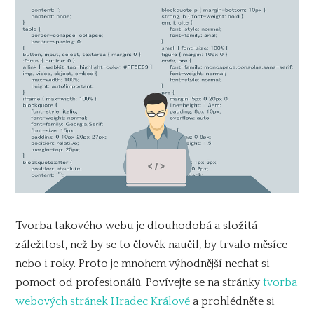
Tvorba takového webu je dlouhodobá a složitá
záležitost, než by se to člověk naučil, by trvalo měsíce
nebo i roky. Proto je mnohem výhodnější nechat si
pomoct od profesionálů. Povívejte se na stránky
tvorba
webových stránek Hradec Králové
a prohlédněte si