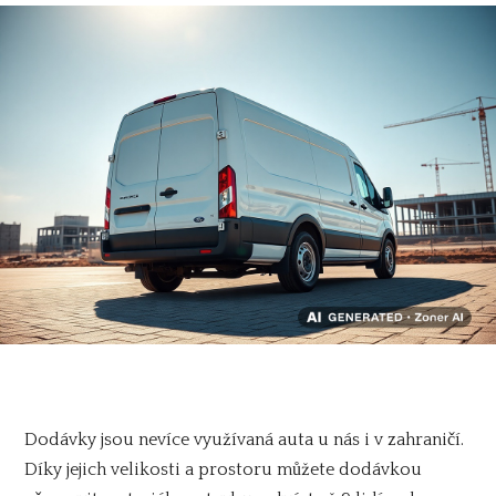
Dodávky jsou nevíce využívaná auta u nás i v zahraničí.
Díky jejich velikosti a prostoru můžete dodávkou