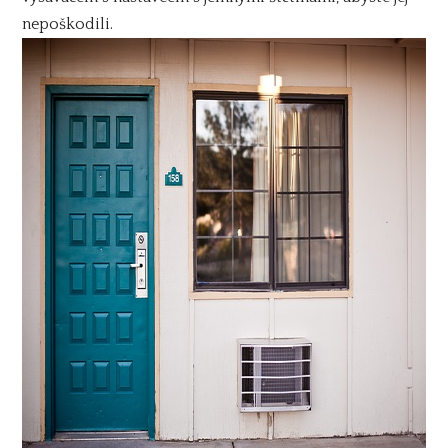
nepoškodili.