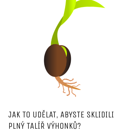
JAK TO UDĚLAT, ABYSTE SKLIDILI
PLNÝ TALÍŘ VÝHONKŮ?